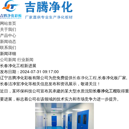
网站首页
关于我们
产品中心
新闻动态
联系我们
新闻详细
公司新闻
行业新闻
长春净化工程新进展
发布日期：2024-07-31 09:17:00
辽宁吉腾净化彩板有限公司为您免费提供
长春净化工程
,长春净化板厂家,
长春洁净室净化等相关信息发布和资讯展示，敬请关注！
近日，某环保科技公司宣布其承建的某大型水质沈阳
长春净化工程
取得重
要进展，标志着公司在该领域的技术实力和市场竞争力进一步提升。