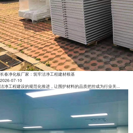
长春净化板厂家：筑牢洁净工程建材根基
2026-07-10
洁净工程建设的规范化推进，让围护材料的品质把控成为行业关...