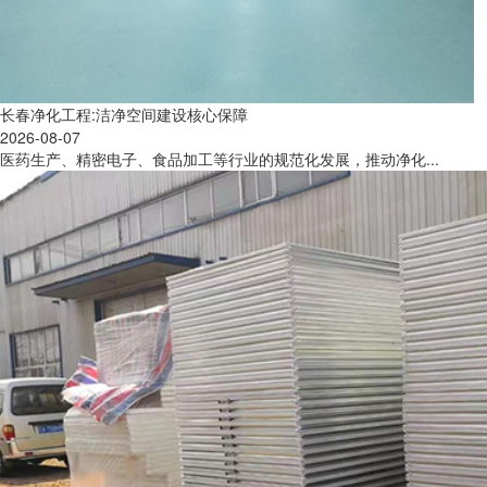
长春净化工程:洁净空间建设核心保障
2026-08-07
医药生产、精密电子、食品加工等行业的规范化发展，推动净化...