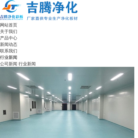
网站首页
关于我们
产品中心
新闻动态
联系我们
行业新闻
公司新闻
行业新闻