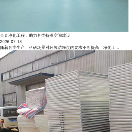
长春净化工程：助力各类特殊空间建设
2026-07-18
随着各类生产、科研场景对环境洁净度的要求不断提高，净化工...