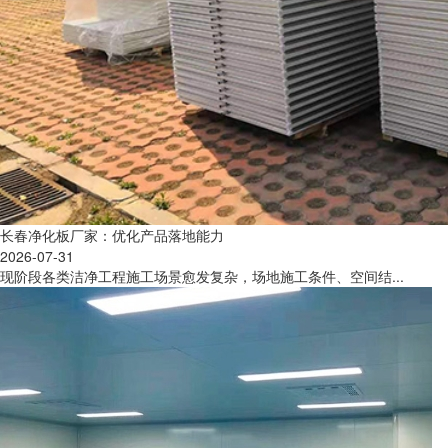
长春净化板厂家：优化产品落地能力
2026-07-31
现阶段各类洁净工程施工场景愈发复杂，场地施工条件、空间结...