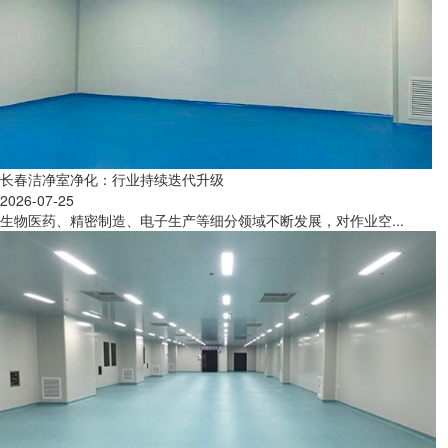
长春洁净室净化：行业持续迭代升级
2026-07-25
生物医药、精密制造、电子生产等细分领域不断发展，对作业空...