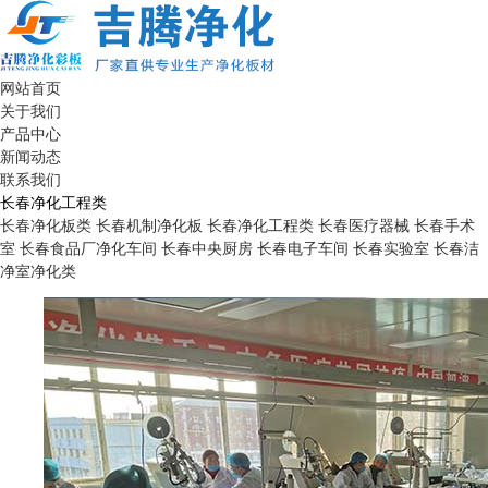
网站首页
关于我们
产品中心
新闻动态
联系我们
长春净化工程类
长春净化板类
长春机制净化板
长春净化工程类
长春医疗器械
长春手术
室
长春食品厂净化车间
长春中央厨房
长春电子车间
长春实验室
长春洁
净室净化类