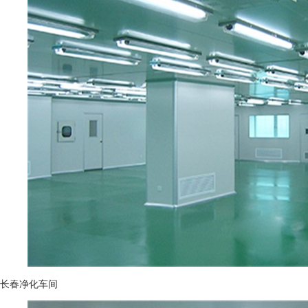
长春净化车间