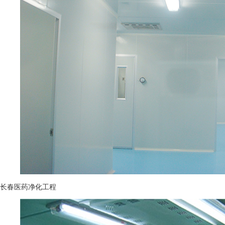
长春医药净化工程