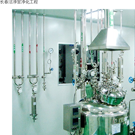
长春洁净室净化工程