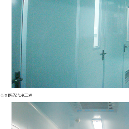
长春医药洁净工程