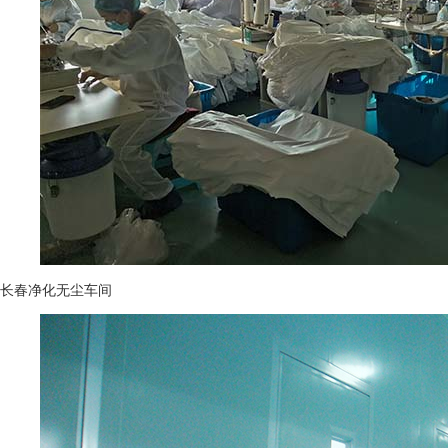
长春净化无尘车间