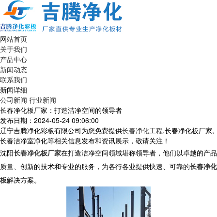
网站首页
关于我们
产品中心
新闻动态
联系我们
新闻详细
公司新闻
行业新闻
长春净化板厂家：打造洁净空间的领导者
发布日期：2024-05-24 09:06:00
辽宁吉腾净化彩板有限公司为您免费提供
长春净化工程
,长春净化板厂家,
长春洁净室净化等相关信息发布和资讯展示，敬请关注！
沈阳
长春净化板厂家
在打造洁净空间领域堪称领导者，他们以卓越的产品
质量、创新的技术和专业的服务，为各行各业提供快速、可靠的
长春净化
板
解决方案。