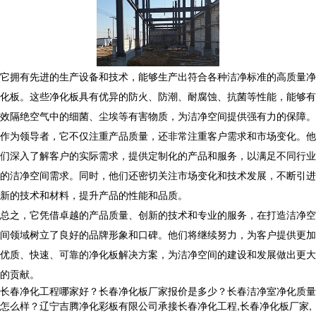
它拥有先进的生产设备和技术，能够生产出符合各种洁净标准的高质量净
化板。这些净化板具有优异的防火、防潮、耐腐蚀、抗菌等性能，能够有
效隔绝空气中的细菌、尘埃等有害物质，为洁净空间提供强有力的保障。
作为领导者，它不仅注重产品质量，还非常注重客户需求和市场变化。他
们深入了解客户的实际需求，提供定制化的产品和服务，以满足不同行业
的洁净空间需求。同时，他们还密切关注市场变化和技术发展，不断引进
新的技术和材料，提升产品的性能和品质。
总之，它凭借卓越的产品质量、创新的技术和专业的服务，在打造洁净空
间领域树立了良好的品牌形象和口碑。他们将继续努力，为客户提供更加
优质、快速、可靠的净化板解决方案，为洁净空间的建设和发展做出更大
的贡献。
长春净化工程哪家好？长春净化板厂家报价是多少？长春洁净室净化质量
怎么样？辽宁吉腾净化彩板有限公司承接长春净化工程,长春净化板厂家,