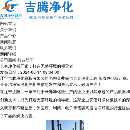
网站首页
关于我们
产品中心
新闻动态
联系我们
新闻详细
公司新闻
行业新闻
长春净化板厂家：打造无菌环境的领导者
发布日期：2024-06-14 09:04:00
辽宁吉腾净化彩板有限公司为您免费提供
长春净化工程
,长春净化板厂家,
长春洁净室净化等相关信息发布和资讯展示，敬请关注！
在辽宁沈阳，一家专注于
长春净化板
生产的企业正以其卓越的产品质量和
创新技术，成为打造无菌环境的领导者。这家企业凭借对净化板技术的深
入研究和不断创新，为医疗、制药、电子等需要高度洁净环境的行业提供
了可靠的解决方案。