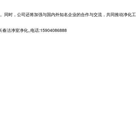
。同时，公司还将加强与国内外知名企业的合作与交流，共同推动净化工
净化,,电话:15904086888