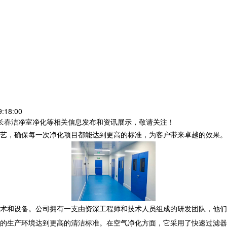
:18:00
,长春洁净室净化等相关信息发布和资讯展示，敬请关注！
艺，确保每一次净化项目都能达到更高的标准，为客户带来卓越的效果。
术和设备。公司拥有一支由资深工程师和技术人员组成的研发团队，他们
的生产环境达到更高的清洁标准。在空气净化方面，它采用了快速过滤器