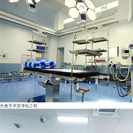
长春手术室净化工程