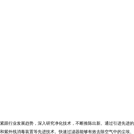
紧跟行业发展趋势，深入研究净化技术，不断推陈出新。通过引进先进的
和紫外线消毒装置等先进技术。快速过滤器能够有效去除空气中的尘埃、