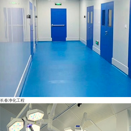
长春净化工程