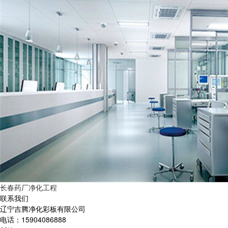
长春药厂净化工程
联系我们
辽宁吉腾净化彩板有限公司
电话：15904086888