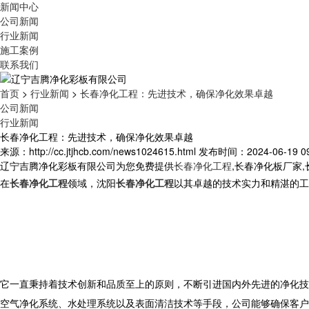
新闻中心
公司新闻
行业新闻
施工案例
联系我们
首页
>
行业新闻
>
长春净化工程：先进技术，确保净化效果卓越
公司新闻
行业新闻
长春净化工程：先进技术，确保净化效果卓越
来源：http://cc.jtjhcb.com/news1024615.html
发布时间：2024-06-19 09
辽宁吉腾净化彩板有限公司为您免费提供
长春净化工程
,长春净化板厂家
在
长春净化工程
领域，沈阳
长春净化工程
以其卓越的技术实力和精湛的工
它一直秉持着技术创新和品质至上的原则，不断引进国内外先进的净化技
空气净化系统、水处理系统以及表面清洁技术等手段，公司能够确保客户