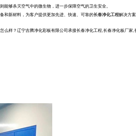
则能够杀灭空气中的微生物，进一步保障空气的卫生安全。
备和新材料，为客户提供更加先进、快速、可靠的
长春净化工程
解决方案
？辽宁吉腾净化彩板有限公司承接长春净化工程,长春净化板厂家,长春洁净室