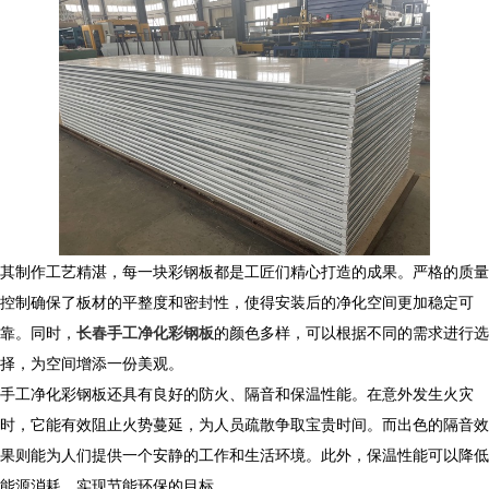
其制作工艺精湛，每一块彩钢板都是工匠们精心打造的成果。严格的质量
控制确保了板材的平整度和密封性，使得安装后的净化空间更加稳定可
靠。同时，
长春手工净化彩钢板
的颜色多样，可以根据不同的需求进行选
择，为空间增添一份美观。
手工净化彩钢板还具有良好的防火、隔音和保温性能。在意外发生火灾
时，它能有效阻止火势蔓延，为人员疏散争取宝贵时间。而出色的隔音效
果则能为人们提供一个安静的工作和生活环境。此外，保温性能可以降低
能源消耗，实现节能环保的目标。