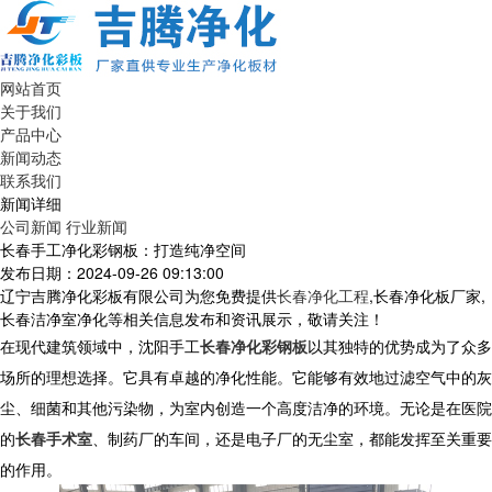
网站首页
关于我们
产品中心
新闻动态
联系我们
新闻详细
公司新闻
行业新闻
长春手工净化彩钢板：打造纯净空间
发布日期：2024-09-26 09:13:00
辽宁吉腾净化彩板有限公司为您免费提供
长春净化工程
,长春净化板厂家,
长春洁净室净化等相关信息发布和资讯展示，敬请关注！
在现代建筑领域中，沈阳手工
长春净化彩钢板
以其独特的优势成为了众多
场所的理想选择。它具有卓越的净化性能。它能够有效地过滤空气中的灰
尘、细菌和其他污染物，为室内创造一个高度洁净的环境。无论是在医院
的
长春手术室
、制药厂的车间，还是电子厂的无尘室，都能发挥至关重要
的作用。