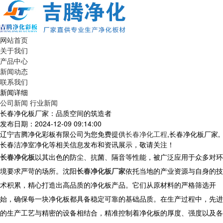
网站首页
关于我们
产品中心
新闻动态
联系我们
新闻详细
公司新闻
行业新闻
长春净化板厂家：品质空间的筑造者
发布日期：2024-12-09 09:14:00
辽宁吉腾净化彩板有限公司为您免费提供
长春净化工程
,长春净化板厂家,
长春洁净室净化等相关信息发布和资讯展示，敬请关注！
长春净化板
以其出色的防尘、抗菌、隔音等性能，被广泛应用于众多对环
境要求严苛的场所。沈阳
长春净化板厂家
依托当地的产业资源与自身的技
术积累，精心打造出高品质的净化板产品。它们从原材料的严格筛选开
始，确保每一块净化板都具备稳定可靠的基础品质。在生产过程中，先进
的生产工艺与精密的设备相结合，精准控制着净化板的厚度、强度以及各