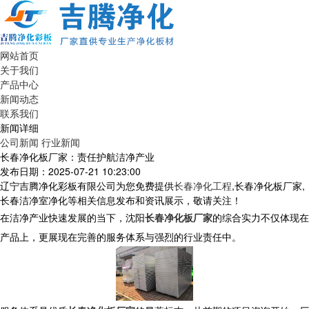
网站首页
关于我们
产品中心
新闻动态
联系我们
新闻详细
公司新闻
行业新闻
长春净化板厂家：责任护航洁净产业​
发布日期：2025-07-21 10:23:00
辽宁吉腾净化彩板有限公司为您免费提供
长春净化工程
,长春净化板厂家,
长春洁净室净化等相关信息发布和资讯展示，敬请关注！
在洁净产业快速发展的当下，沈阳
长春净化板厂家
的综合实力不仅体现在
产品上，更展现在完善的服务体系与强烈的行业责任中。