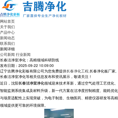
网站首页
关于我们
产品中心
新闻动态
联系我们
新闻详细
公司新闻
行业新闻
长春洁净室净化：高精领域科研防线​
发布日期：2025-09-22 10:09:00
辽宁吉腾净化彩板有限公司为您免费提供
长春净化工程
,长春净化板厂家,
长春洁净室净化等相关信息发布和资讯展示，敬请关注！
近日，沈阳
长春洁净室净化
领域迎来技术革新，通过空气处理工艺优化、
智能监测系统集成及材料升级，新一代方案在洁净度控制精度、能耗优化
与场景适配性上实现突破，为电子制造、生物医药、精密仪器研发等高精
领域提供更可靠的环境保障。