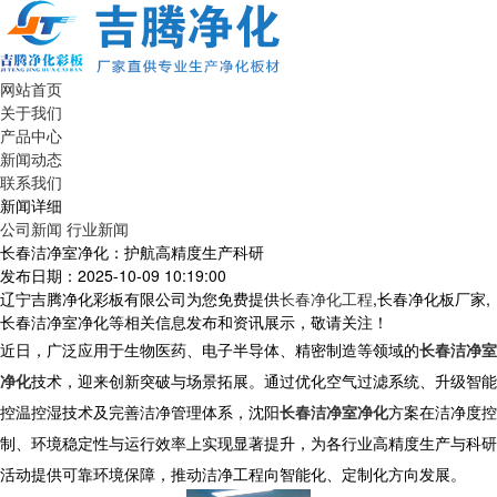
网站首页
关于我们
产品中心
新闻动态
联系我们
新闻详细
公司新闻
行业新闻
长春洁净室净化：护航高精度生产科研
发布日期：2025-10-09 10:19:00
辽宁吉腾净化彩板有限公司为您免费提供
长春净化工程
,长春净化板厂家,
长春洁净室净化等相关信息发布和资讯展示，敬请关注！
近日，广泛应用于生物医药、电子半导体、精密制造等领域的
长春洁净室
净化
技术，迎来创新突破与场景拓展。通过优化空气过滤系统、升级智能
控温控湿技术及完善洁净管理体系，沈阳
长春洁净室净化
方案在洁净度控
制、环境稳定性与运行效率上实现显著提升，为各行业高精度生产与科研
活动提供可靠环境保障，推动洁净工程向智能化、定制化方向发展。