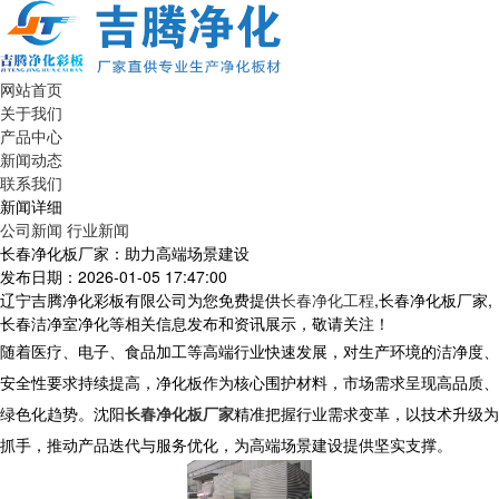
网站首页
关于我们
产品中心
新闻动态
联系我们
新闻详细
公司新闻
行业新闻
长春净化板厂家：助力高端场景建设
发布日期：2026-01-05 17:47:00
辽宁吉腾净化彩板有限公司为您免费提供
长春净化工程
,长春净化板厂家,
长春洁净室净化等相关信息发布和资讯展示，敬请关注！
随着医疗、电子、食品加工等高端行业快速发展，对生产环境的洁净度、
安全性要求持续提高，净化板作为核心围护材料，市场需求呈现高品质、
绿色化趋势。沈阳
长春净化板厂家
精准把握行业需求变革，以技术升级为
抓手，推动产品迭代与服务优化，为高端场景建设提供坚实支撑。