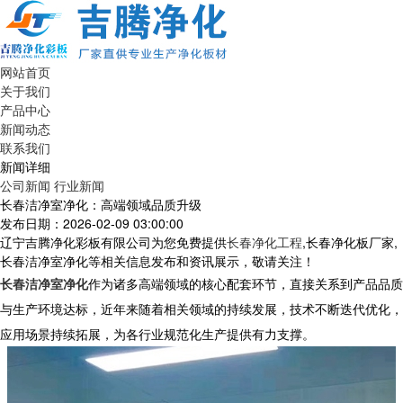
网站首页
关于我们
产品中心
新闻动态
联系我们
新闻详细
公司新闻
行业新闻
长春洁净室净化：高端领域品质升级
发布日期：2026-02-09 03:00:00
辽宁吉腾净化彩板有限公司为您免费提供
长春净化工程
,长春净化板厂家,
长春洁净室净化等相关信息发布和资讯展示，敬请关注！
长春洁净室净化
作为诸多高端领域的核心配套环节，直接关系到产品品质
与生产环境达标，近年来随着相关领域的持续发展，技术不断迭代优化，
应用场景持续拓展，为各行业规范化生产提供有力支撑。