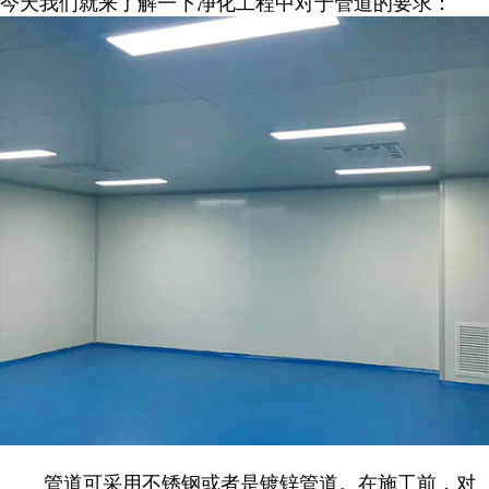
今天我们就来了解一下净化工程中对于管道的要求：
管道可采用不锈钢或者是镀锌管道。在施工前，对