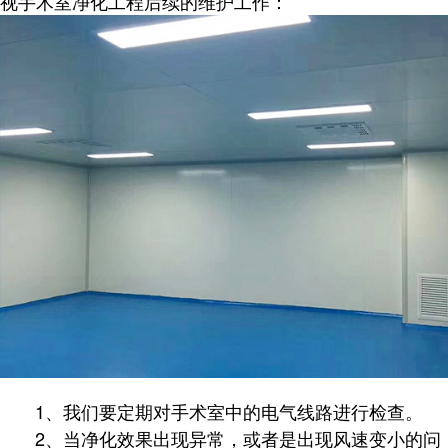
视手术室净化工程后续的维护工作：
1、我们要定期对手术室中的电气线路进行检查。
2、当净化效果出现异常，或者是出现风速变小的问