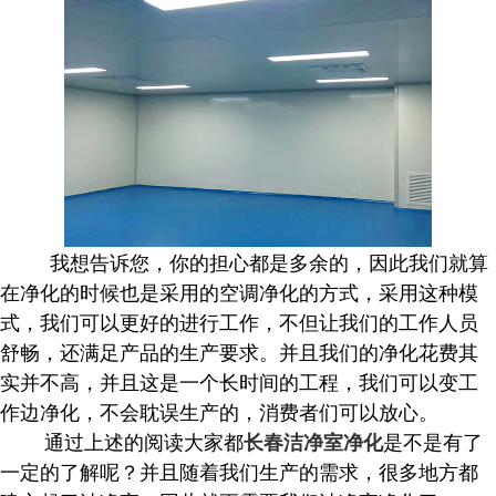
我想告诉您，你的担心都是多余的，因此我们就算
在净化的时候也是采用的空调净化的方式，采用这种模
式，我们可以更好的进行工作，不但让我们的工作人员
舒畅，还满足产品的生产要求。并且我们的净化花费其
实并不高，并且这是一个长时间的工程，我们可以变工
作边净化，不会耽误生产的，消费者们可以放心。
通过上述的阅读大家都
是不是有了
长春洁净室净化
一定的了解呢？并且随着我们生产的需求，很多地方都