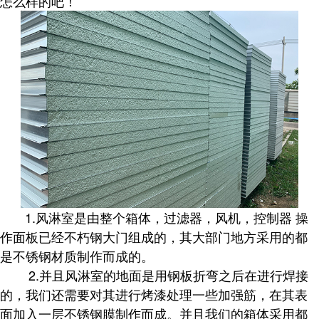
怎么样的吧！
1.风淋室是由整个箱体，过滤器，风机，控制器 操
作面板已经不朽钢大门组成的，其大部门地方采用的都
是不锈钢材质制作而成的。
2.并且风淋室的地面是用钢板折弯之后在进行焊接
的，我们还需要对其进行烤漆处理一些加强筋，在其表
面加入一层不锈钢膜制作而成。并且我们的箱体采用都