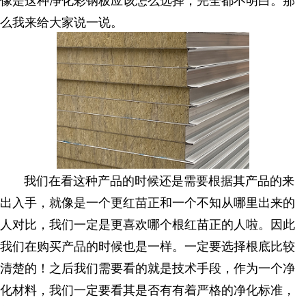
么我来给大家说一说。
我们在看这种产品的时候还是需要根据其产品的来
出入手，就像是一个更红苗正和一个不知从哪里出来的
人对比，我们一定是更喜欢哪个根红苗正的人啦。因此
我们在购买产品的时候也是一样。一定要选择根底比较
清楚的！之后我们需要看的就是技术手段，作为一个净
化材料，我们一定要看其是否有有着严格的净化标准，