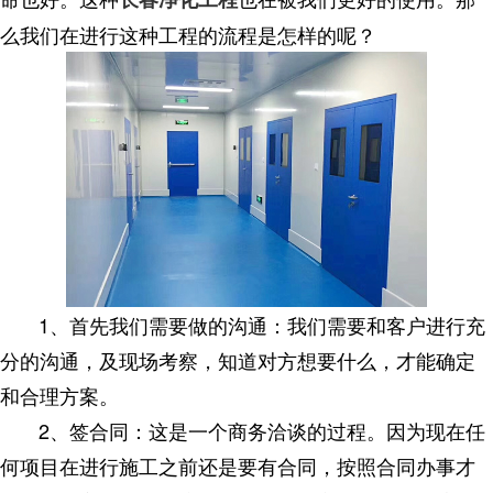
么我们在进行这种工程的流程是怎样的呢？
1、首先我们需要做的沟通：我们需要和客户进行充
分的沟通，及现场考察，知道对方想要什么，才能确定
和合理方案。
2、签合同：这是一个商务洽谈的过程。因为现在任
何项目在进行施工之前还是要有合同，按照合同办事才