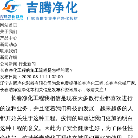
网站首页
关于我们
产品中心
新闻动态
联系我们
新闻详细
公司新闻
行业新闻
长春净化工程的施工流程是怎样的呢？
发布日期：2020-08-11 11:02:00
辽宁吉腾净化彩板有限公司为您免费提供
长春净化工程
,长春净化板厂家,
长春洁净室净化等相关信息发布和资讯展示，敬请关注！
我相信是现在大多数行业都喜欢进行
长春净化工程
的这种业务，并且随着我们科技的发展，越来越多的人
都开始关注于这种工程。疫情的肆虐让我们更加的明白
这种工程的意义。因此为了安全健康也好，为了保住性
命也好。这种
也在被我们更好的使用。那
长春净化工程