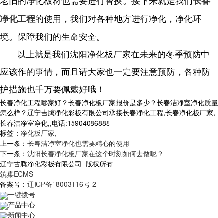
老旧的净化板材也需要进行替换。接下来就是我们
长春
的使用，我们对各种地方进行净化，净化环
净化工程
境。保障我们的生命安全。
以上就是我们沈阳净化板厂家在未来的冬季预防中
应该作的事情，而且请大家也一定要注意预防，各种防
护措施也千万要佩戴好哦！
长春净化工程哪家好？长春净化板厂家报价是多少？长春洁净室净化质量
怎么样？辽宁吉腾净化彩板有限公司承接长春净化工程,长春净化板厂家,
长春洁净室净化,,电话:15904086888
标签：
净化板厂家
,
上一条：
长春洁净室净化也需要精心的使用
下一条：
沈阳长春净化板厂家在这个时刻如何去做呢？
辽宁吉腾净化彩板有限公司 版权所有
筑巢ECMS
备案号：
辽ICP备18003116号-2
一键拨号
产品中心
新闻中心