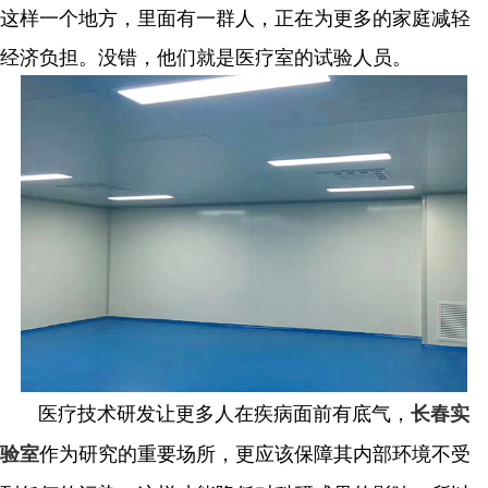
这样一个地方，里面有一群人，正在为更多的家庭减轻
经济负担。没错，他们就是医疗室的试验人员。
医疗技术研发让更多人在疾病面前有底气，
长春实
作为研究的重要场所，更应该保障其内部环境不受
验室