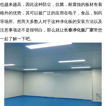
也越来越高，因此这种防尘，抗菌，耐腐蚀的板材有着
格外的优势，其可以被广泛的应用在电子，食品，制药
等场所。然而大多数人对于这种净化板的安装方法以及
注意事项还不是很明白，那么就让
带您
长春净化板厂家
一起了解一下吧。