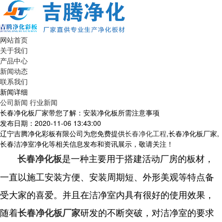
网站首页
关于我们
产品中心
新闻动态
联系我们
新闻详细
公司新闻
行业新闻
长春净化板厂家带您了解：安装净化板所需注意事项
发布日期：2020-11-06 13:43:00
辽宁吉腾净化彩板有限公司为您免费提供
长春净化工程
,长春净化板厂家,
长春洁净室净化等相关信息发布和资讯展示，敬请关注！
是一种主要用于搭建活动厂房的板材，
长春净化板
一直以施工安装方便、安装周期短、外形美观等特点备
受大家的喜爱。并且在洁净室内具有很好的使用效果，
随着
研发的不断突破，对洁净室的要求
长春净化板厂家