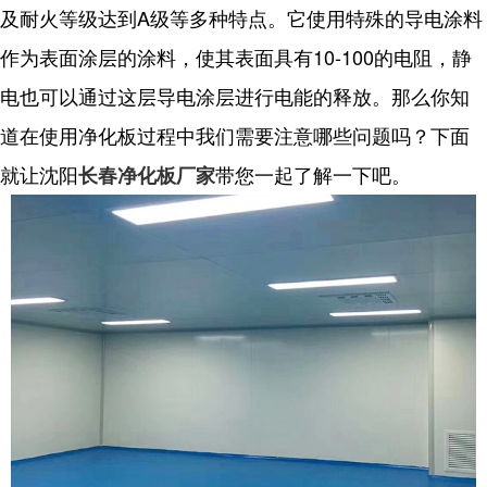
及耐火等级达到A级等多种特点。它使用特殊的导电涂料
作为表面涂层的涂料，使其表面具有10-100的电阻，静
电也可以通过这层导电涂层进行电能的释放。那么你知
道在使用净化板过程中我们需要注意哪些问题吗？下面
就让沈阳
带您一起了解一下吧。
长春净化板厂家