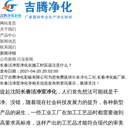
网站首页
关于我们
产品中心
新闻动态
联系我们
新闻详细
公司新闻
行业新闻
长春洁净室净化在施工时应该注意什么？
发布日期：2021-04-20 20:02:00
辽宁吉腾净化彩板有限公司为您免费提供
长春净化工程
,长春净化板厂家,
长春洁净室净化等相关信息发布和资讯展示，敬请关注！
提起沈阳
，人们首先想法可能就是干
长春洁净室净化
净。没错，随着现在社会科技发展力的提升，各种新型
产品的诞生，一些工业工厂在加工工艺品时都需要做到
高要求高标准，这样产出的工艺品才能符合现代的审美