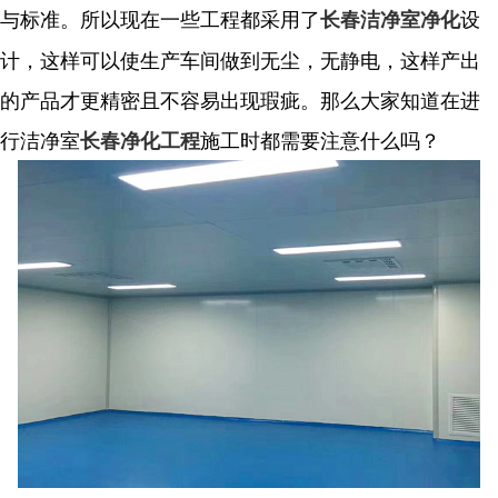
与标准。所以现在一些工程都采用了
设
长春洁净室净化
计，这样可以使生产车间做到无尘，无静电，这样产出
的产品才更精密且不容易出现瑕疵。那么大家知道在进
行洁净室
施工时都需要注意什么吗？
长春净化工程