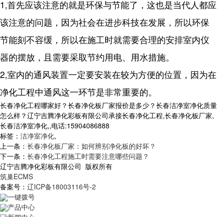
1,首先应该注意的就是环保与节能了，这也是当代人都应
该注意的问题，因为社会在进步科技在发展，所以环保
节能刻不容缓，所以在施工时就需要合理的安排室内仪
器的摆放，且需要采取节约用电、用水措施。
2,室内的通风装置一定要安装在较为方便的位置，因为在
净化工程中通风这一环节是非常重要的。
长春净化工程哪家好？长春净化板厂家报价是多少？长春洁净室净化质量
怎么样？辽宁吉腾净化彩板有限公司承接长春净化工程,长春净化板厂家,
长春洁净室净化,,电话:15904086888
标签：
洁净室净化
,
上一条：
长春净化板厂家：如何辨别净化板的好坏？
下一条：
长春净化工程施工时需要注意哪些问题？
辽宁吉腾净化彩板有限公司 版权所有
筑巢ECMS
备案号：
辽ICP备18003116号-2
一键拨号
产品中心