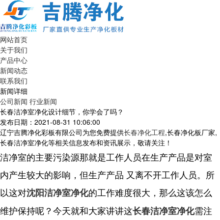
网站首页
关于我们
产品中心
新闻动态
联系我们
新闻详细
公司新闻
行业新闻
长春洁净室净化设计细节，你学会了吗？
发布日期：2021-08-31 10:06:00
辽宁吉腾净化彩板有限公司为您免费提供
长春净化工程
,长春净化板厂家,
长春洁净室净化等相关信息发布和资讯展示，敬请关注！
洁净室的主要污染源那就是工作人员在生产产品是对室
内产生较大的影响，但生产产品 又离不开工作人员。所
以这对
的工作难度很大，那么这该怎么
沈阳洁净室净化
维护保持呢？今天就和大家讲讲这
需注
长春洁净室净化