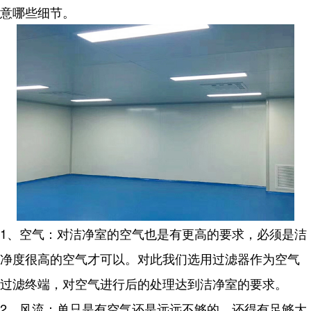
意哪些细节。
1、空气：对洁净室的空气也是有更高的要求，必须是洁
净度很高的空气才可以。对此我们选用过滤器作为空气
过滤终端，对空气进行后的处理达到洁净室的要求。
2、风流：单只是有空气还是远远不够的，还得有足够大