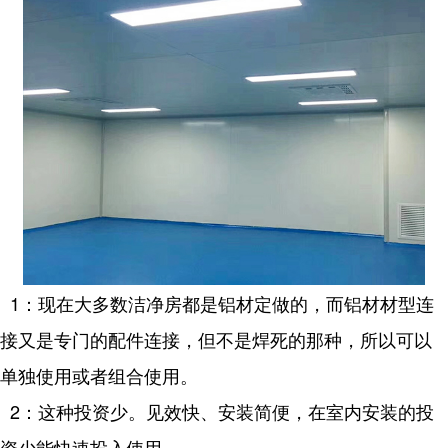
1：现在大多数洁净房都是铝材定做的，而铝材材型连
接又是专门的配件连接，但不是焊死的那种，所以可以
单独使用或者组合使用。
2：这种投资少。见效快、安装简便，在室内安装的投
资少能快速投入使用。