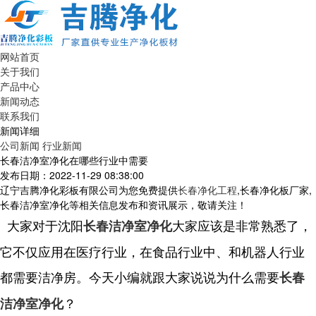
网站首页
关于我们
产品中心
新闻动态
联系我们
新闻详细
公司新闻
行业新闻
长春洁净室净化在哪些行业中需要
发布日期：2022-11-29 08:38:00
辽宁吉腾净化彩板有限公司为您免费提供
长春净化工程
,长春净化板厂家,
长春洁净室净化等相关信息发布和资讯展示，敬请关注！
大家对于沈阳
大家应该是非常熟悉了，
长春洁净室净化
它不仅应用在医疗行业，在食品行业中、和机器人行业
都需要洁净房。今天小编就跟大家说说为什么需要
长春
？
洁净室净化