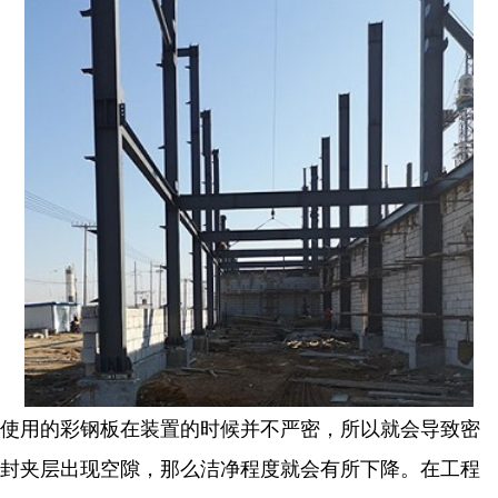
使用的彩钢板在装置的时候并不严密，所以就会导致密
封夹层出现空隙，那么洁净程度就会有所下降。在工程