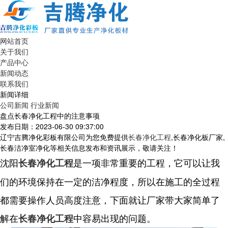
网站首页
关于我们
产品中心
新闻动态
联系我们
新闻详细
公司新闻
行业新闻
盘点长春净化工程中的注意事项
发布日期：2023-06-30 09:37:00
辽宁吉腾净化彩板有限公司为您免费提供
长春净化工程
,长春净化板厂家,
长春洁净室净化等相关信息发布和资讯展示，敬请关注！
沈阳
是一项非常重要的工程，它可以让我
长春净化工程
们的环境保持在一定的洁净程度，所以在施工的全过程
都需要操作人员高度注意，下面就让厂家带大家简单了
解在
中容易出现的问题。
长春净化工程