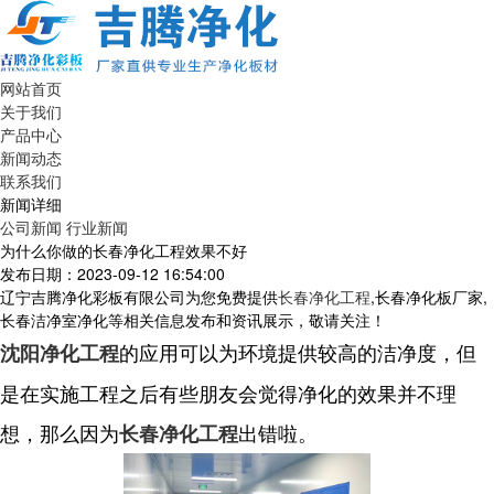
网站首页
关于我们
产品中心
新闻动态
联系我们
新闻详细
公司新闻
行业新闻
为什么你做的长春净化工程效果不好
发布日期：2023-09-12 16:54:00
辽宁吉腾净化彩板有限公司为您免费提供
长春净化工程
,长春净化板厂家,
长春洁净室净化等相关信息发布和资讯展示，敬请关注！
的应用可以为环境提供较高的洁净度，但
沈阳净化工程
是在实施工程之后有些朋友会觉得净化的效果并不理
想，那么因为
出错啦。
长春净化工程