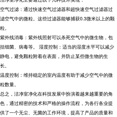
空气过滤：通过快速空气过滤器和超快速空气过滤器过
滤空气中的微粒。这些过滤器能够捕获0.3微米以上的颗
粒。
紫外线消毒：紫外线照射可以杀死空气中的微生物，包
括细菌、病毒等。 湿度控制：适当的湿度水平可以减少
静电，避免颗粒附着在表面，并防止某些微生物的生
长。
温度控制：维持稳定的室内温度有助于减少空气中的微
粒数量。
总之，洁净室净化在科技发展中扮演着越来越重要的角
色，通过精密的技术和严格的操作流程，为各行各业提
供了一个无尘、无菌的工作环境，提高了产品的质量和