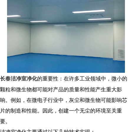
的重要性：在许多工业领域中，微小的
长春洁净室净化
颗粒和微生物都可能对产品的质量和性能产生重大影
响。例如，在微电子行业中，灰尘和微生物可能影响芯
片的制造和性能。因此，创建一个无尘的环境至关重
要。
洁净室净化主要通过以下几种技术实现：