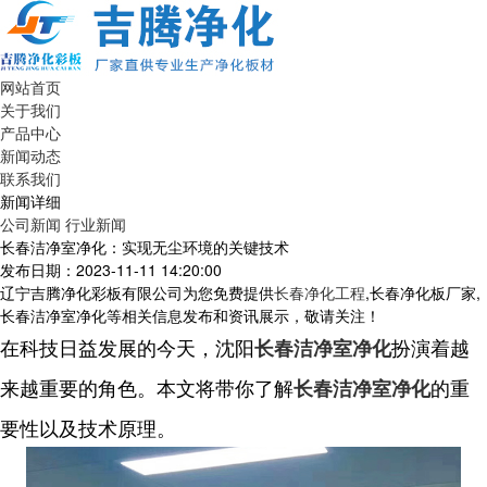
网站首页
关于我们
产品中心
新闻动态
联系我们
新闻详细
公司新闻
行业新闻
长春洁净室净化：实现无尘环境的关键技术
发布日期：2023-11-11 14:20:00
辽宁吉腾净化彩板有限公司为您免费提供
长春净化工程
,长春净化板厂家,
长春洁净室净化等相关信息发布和资讯展示，敬请关注！
在科技日益发展的今天，沈阳
扮演着越
长春洁净室净化
来越重要的角色。本文将带你了解
的重
长春洁净室净化
要性以及技术原理。