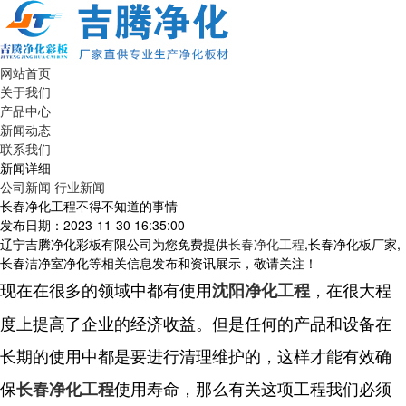
网站首页
关于我们
产品中心
新闻动态
联系我们
新闻详细
公司新闻
行业新闻
长春净化工程不得不知道的事情
发布日期：2023-11-30 16:35:00
辽宁吉腾净化彩板有限公司为您免费提供
长春净化工程
,长春净化板厂家,
长春洁净室净化等相关信息发布和资讯展示，敬请关注！
现在在很多的领域中都有使用
，在很大程
沈阳净化工程
度上提高了企业的经济收益。但是任何的产品和设备在
长期的使用中都是要进行清理维护的，这样才能有效确
保
使用寿命，那么有关这项工程我们必须
长春净化工程