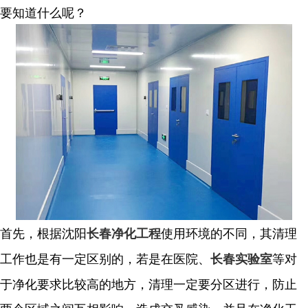
要知道什么呢？
首先，根据沈阳
使用环境的不同，其清理
长春净化工程
工作也是有一定区别的，若是在医院、
等对
长春实验室
于净化要求比较高的地方，清理一定要分区进行，防止