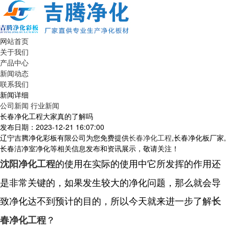
网站首页
关于我们
产品中心
新闻动态
联系我们
新闻详细
公司新闻
行业新闻
长春净化工程大家真的了解吗
发布日期：2023-12-21 16:07:00
辽宁吉腾净化彩板有限公司为您免费提供
长春净化工程
,长春净化板厂家,
长春洁净室净化等相关信息发布和资讯展示，敬请关注！
的使用在实际的使用中它所发挥的作用还
沈阳净化工程
是非常关键的，如果发生较大的净化问题，那么就会导
致净化达不到预计的目的，所以今天就来进一步了解
长
？
春净化工程