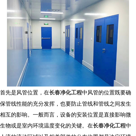
首先是风管位置，在
中风管的位置既要确
长春净化工程
保管线性能的充分发挥，也要防止管线和管线之间发生
相互的影响。一般而言，设备的安装位置是直接影响微
生物或是室内环境温度变化的关键。
在
中
长春净化工程