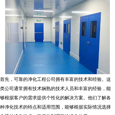
首先，可靠的净化工程公司拥有丰富的技术和经验。这
类公司通常拥有技术娴熟的技术人员和丰富的经验，能
够根据客户的需求提供个性化的解决方案。他们了解各
种净化技术的特点和适用范围，能够根据实际情况选择