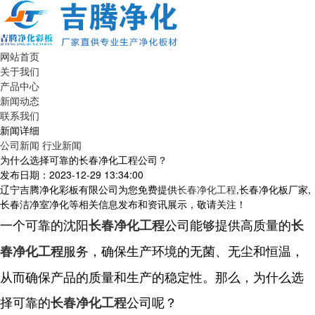
网站首页
关于我们
产品中心
新闻动态
联系我们
新闻详细
公司新闻
行业新闻
为什么选择可靠的长春净化工程公司？
发布日期：2023-12-29 13:34:00
辽宁吉腾净化彩板有限公司为您免费提供
长春净化工程
,长春净化板厂家,
长春洁净室净化等相关信息发布和资讯展示，敬请关注！
一个可靠的沈阳
公司能够提供高质量的
长春净化工程
长
服务，确保生产环境的无菌、无尘和恒温，
春净化工程
从而确保产品的质量和生产的稳定性。那么，为什么选
择可靠的
公司呢？
长春净化工程