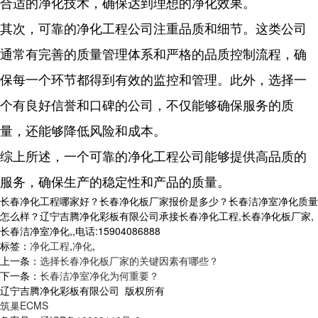
合适的净化技术，确保达到理想的净化效果。
其次，可靠的净化工程公司注重品质和细节。这类公司
通常有完善的质量管理体系和严格的品质控制流程，确
保每一个环节都得到有效的监控和管理。此外，选择一
个有良好信誉和口碑的公司，不仅能够确保服务的质
量，还能够降低风险和成本。
综上所述，一个可靠的净化工程公司能够提供高品质的
服务，确保生产的稳定性和产品的质量。
长春净化工程哪家好？长春净化板厂家报价是多少？长春洁净室净化质量
怎么样？辽宁吉腾净化彩板有限公司承接长春净化工程,长春净化板厂家,
长春洁净室净化,,电话:15904086888
标签：
净化工程
,
净化
,
上一条：
选择长春净化板厂家的关键因素有哪些？
下一条：
长春洁净室净化为何重要？
辽宁吉腾净化彩板有限公司 版权所有
筑巢ECMS