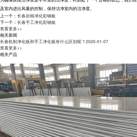
及室内进出风量的控制，保持洁净室内的洁净度。
上一个：
长春岩棉净化彩钢板
下一个：
长春手工净化彩钢板
查看更多>>
相关新闻
长春机制净化板和手工净化板有什么区别呢？
2020-01-07
查看更多>>
相关产品