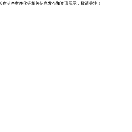
,长春洁净室净化等相关信息发布和资讯展示，敬请关注！