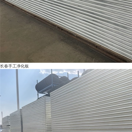
长春手工净化板