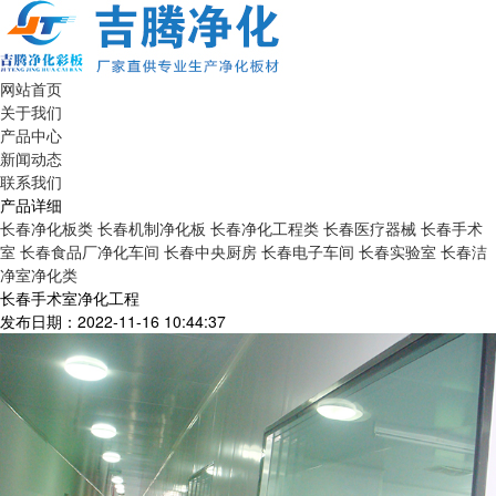
网站首页
关于我们
产品中心
新闻动态
联系我们
产品详细
长春净化板类
长春机制净化板
长春净化工程类
长春医疗器械
长春手术
室
长春食品厂净化车间
长春中央厨房
长春电子车间
长春实验室
长春洁
净室净化类
长春手术室净化工程
发布日期：2022-11-16 10:44:37