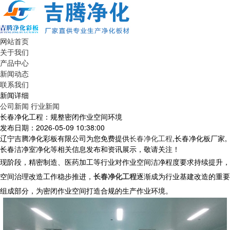
网站首页
关于我们
产品中心
新闻动态
联系我们
新闻详细
公司新闻
行业新闻
长春净化工程：规整密闭作业空间环境
发布日期：2026-05-09 10:38:00
辽宁吉腾净化彩板有限公司为您免费提供
长春净化工程
,长春净化板厂家,
长春洁净室净化等相关信息发布和资讯展示，敬请关注！
现阶段，精密制造、医药加工等行业对作业空间洁净程度要求持续提升，
空间治理改造工作稳步推进，
长春净化工程
逐渐成为行业基建改造的重要
组成部分，为密闭作业空间打造合规的生产作业环境。