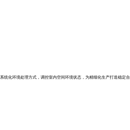
系统化环境处理方式，调控室内空间环境状态，为精细化生产打造稳定合