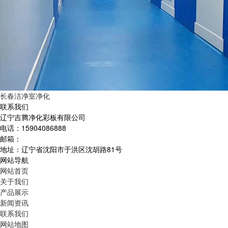
长春洁净室净化
联系我们
辽宁吉腾净化彩板有限公司
电话：15904086888
邮箱：
地址：辽宁省沈阳市于洪区沈胡路81号
网站导航
网站首页
关于我们
产品展示
新闻资讯
联系我们
网站地图