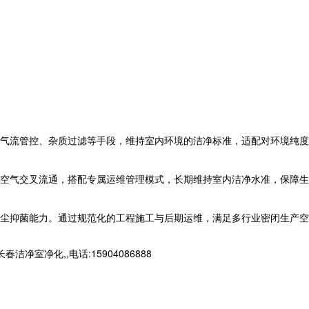
气流管控、杂质过滤等手段，维持室内环境的洁净标准，适配对环境纯度
空气交叉流通，搭配专属运维管理模式，长期维持室内洁净水准，保障生
尘抑菌能力。通过规范化的工程施工与后期运维，满足多行业密闭生产空
净化,,电话:15904086888