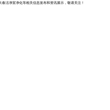
,长春洁净室净化等相关信息发布和资讯展示，敬请关注！