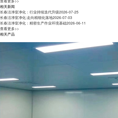
查看更多>>
相关新闻
长春洁净室净化：行业持续迭代升级
2026-07-25
长春洁净室净化:走向精细化落地
2026-07-03
长春洁净室净化：精密生产作业环境基础
2026-06-11
查看更多>>
相关产品