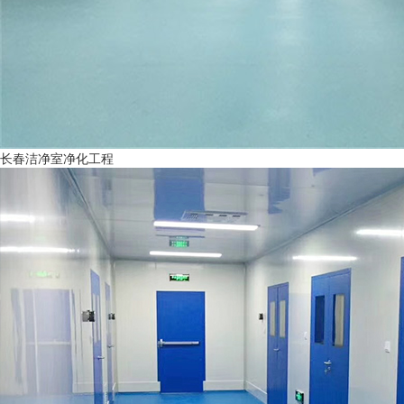
长春洁净室净化工程