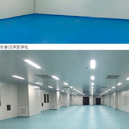
长春洁净室净化