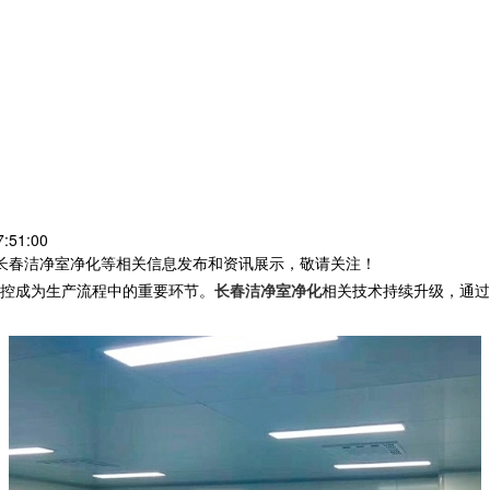
:51:00
,长春洁净室净化等相关信息发布和资讯展示，敬请关注！
控成为生产流程中的重要环节。
长春洁净室净化
相关技术持续升级，通过