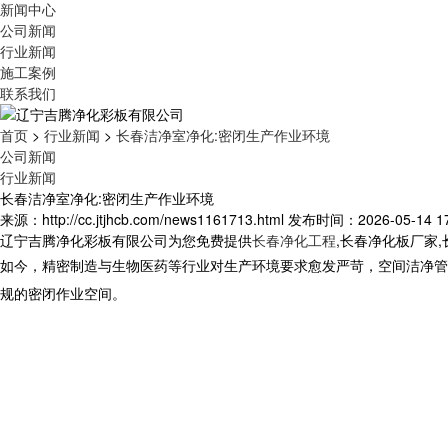
新闻中心
公司新闻
行业新闻
施工案例
联系我们
首页
>
行业新闻
>
长春洁净室净化:密闭生产作业环境
公司新闻
行业新闻
长春洁净室净化:密闭生产作业环境
来源：http://cc.jtjhcb.com/news1161713.html
发布时间：2026-05-14 17
辽宁吉腾净化彩板有限公司为您免费提供
长春净化工程
,长春净化板厂家
如今，精密制造与生物医药等行业对生产环境要求愈发严苛，空间洁净管
规的密闭作业空间。