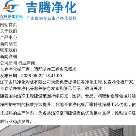
网站首页
关于我们
产品中心
新闻动态
联系我们
新闻详细
公司新闻
行业新闻
长春净化板厂家：适配洁净工程多元需求
发布日期：2026-05-22 18:41:00
辽宁吉腾净化彩板有限公司为您免费提供
长春净化工程
,长春净化板厂家,
长春洁净室净化等相关信息发布和资讯展示，敬请关注！
随着国内洁净工程建设范围持续拓宽，医药、食品、精密制造等领域对洁
净围护材料的标准持续提升，各地
长春净化板厂家
持续深耕工艺优化，依
托成熟的生产体系，为各类洁净空间建设提供优质板材支撑，推动洁净建
材行业稳步发展。