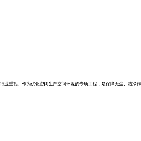
行业重视。作为优化密闭生产空间环境的专项工程，是保障无尘、洁净作