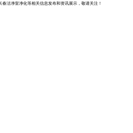
,长春洁净室净化等相关信息发布和资讯展示，敬请关注！