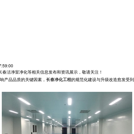
:59:00
,长春洁净室净化等相关信息发布和资讯展示，敬请关注！
响产品品质的关键因素，
长春净化工程
的规范化建设与升级改造愈发受到