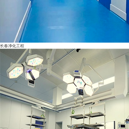
长春净化工程