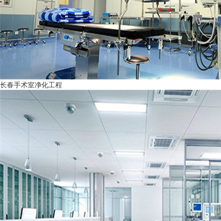
长春手术室净化工程