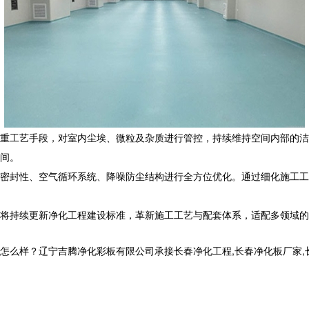
重工艺手段，对室内尘埃、微粒及杂质进行管控，持续维持空间内部的洁
间。
密封性、空气循环系统、降噪防尘结构进行全方位优化。通过细化施工工
将持续更新净化工程建设标准，革新施工工艺与配套体系，适配多领域的
？辽宁吉腾净化彩板有限公司承接长春净化工程,长春净化板厂家,长春洁净室