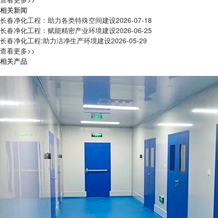
相关新闻
长春净化工程：助力各类特殊空间建设
2026-07-18
长春净化工程：赋能精密产业环境建设
2026-06-25
长春净化工程:助力洁净生产环境建设
2026-05-29
查看更多>>
相关产品