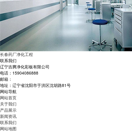
长春药厂净化工程
联系我们
辽宁吉腾净化彩板有限公司
电话：15904086888
邮箱：
地址：辽宁省沈阳市于洪区沈胡路81号
网站导航
网站首页
关于我们
产品展示
新闻资讯
联系我们
网站地图