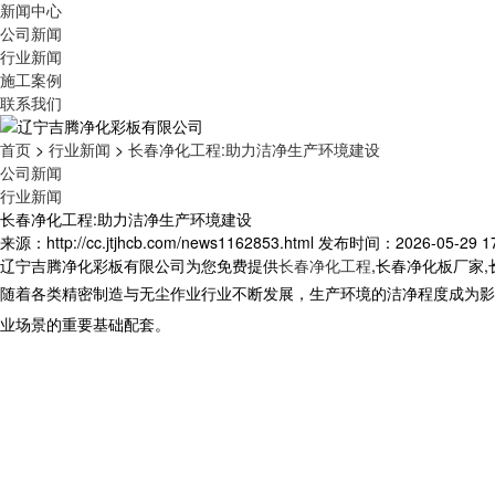
新闻中心
公司新闻
行业新闻
施工案例
联系我们
首页
>
行业新闻
>
长春净化工程:助力洁净生产环境建设
公司新闻
行业新闻
长春净化工程:助力洁净生产环境建设
来源：http://cc.jtjhcb.com/news1162853.html
发布时间：2026-05-29 17
辽宁吉腾净化彩板有限公司为您免费提供
长春净化工程
,长春净化板厂家
随着各类精密制造与无尘作业行业不断发展，生产环境的洁净程度成为影
业场景的重要基础配套。