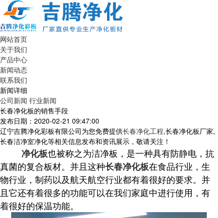
网站首页
关于我们
产品中心
新闻动态
联系我们
新闻详细
公司新闻
行业新闻
长春净化板的销售手段
发布日期：2020-02-21 09:47:00
辽宁吉腾净化彩板有限公司为您免费提供
长春净化工程
,长春净化板厂家,
长春洁净室净化等相关信息发布和资讯展示，敬请关注！
也被称之为洁净板，是一种具有防静电，抗
净化板
真菌的复合板材。并且这种
在食品行业，生
长春净化板
物行业，制药以及航天航空行业都有着很好的要求。并
且它还有着很多的功能可以在我们家庭中进行使用，有
着很好的保温功能。