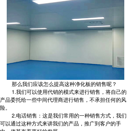
那么我们应该怎么提高这种净化板的销售呢？
1.我们可以使用代销的模式来进行销售，将自己的
产品委托给一些中间代理商进行销售，不承担任何的风
险。
2.电话销售：这是我们常用的一种销售方式，我们
可以通过这种方式来讲我们的产品，推广到客户的手