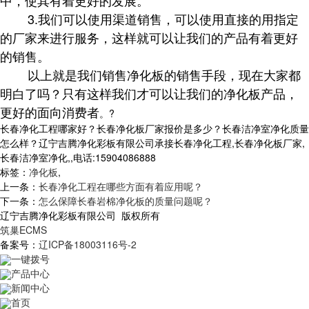
中，使其有着更好的发展。
3.我们可以使用渠道销售，可以使用直接的用指定
的厂家来进行服务，这样就可以让我们的产品有着更好
的销售。
以上就是我们销售净化板的销售手段，现在大家都
明白了吗？只有这样我们才可以让我们的净化板产品，
更好的面向消费者
。
?
长春净化工程哪家好？长春净化板厂家报价是多少？长春洁净室净化质量
怎么样？辽宁吉腾净化彩板有限公司承接长春净化工程,长春净化板厂家,
长春洁净室净化,,电话:15904086888
标签：
净化板
,
上一条：
长春净化工程在哪些方面有着应用呢？
下一条：
怎么保障长春岩棉净化板的质量问题呢？
辽宁吉腾净化彩板有限公司 版权所有
筑巢ECMS
备案号：
辽ICP备18003116号-2
一键拨号
产品中心
新闻中心
首页